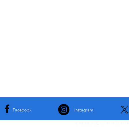
Facebook
Instagram
VINCULATE CON NOSOT