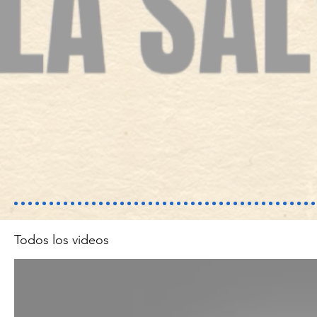
Todos los videos