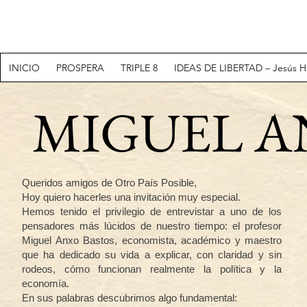
INICIO
PROSPERA
TRIPLE 8
IDEAS DE LIBERTAD – Jesús H
MIGUEL A
Queridos amigos de Otro País Posible,
Hoy quiero hacerles una invitación muy especial.
Hemos tenido el privilegio de entrevistar a uno de los
pensadores más lúcidos de nuestro tiempo: el profesor
Miguel Anxo Bastos, economista, académico y maestro
que ha dedicado su vida a explicar, con claridad y sin
rodeos, cómo funcionan realmente la política y la
economía.
En sus palabras descubrimos algo fundamental: