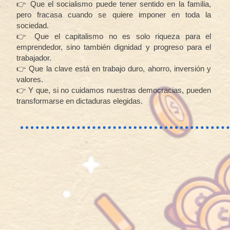
👉 Que el socialismo puede tener sentido en la familia,
pero fracasa cuando se quiere imponer en toda la
sociedad.
👉 Que el capitalismo no es solo riqueza para el
emprendedor, sino también dignidad y progreso para el
trabajador.
👉 Que la clave está en trabajo duro, ahorro, inversión y
valores.
👉 Y que, si no cuidamos nuestras democracias, pueden
transformarse en dictaduras elegidas.