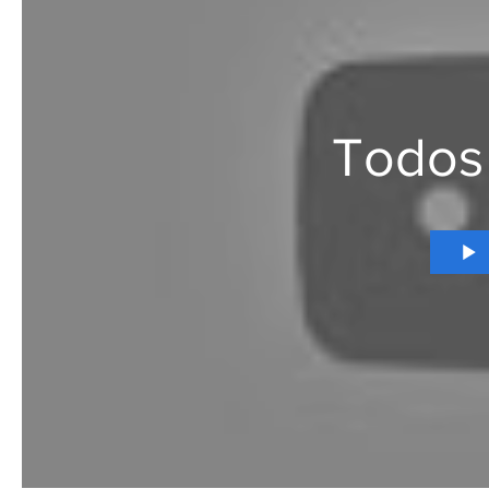
Todos 