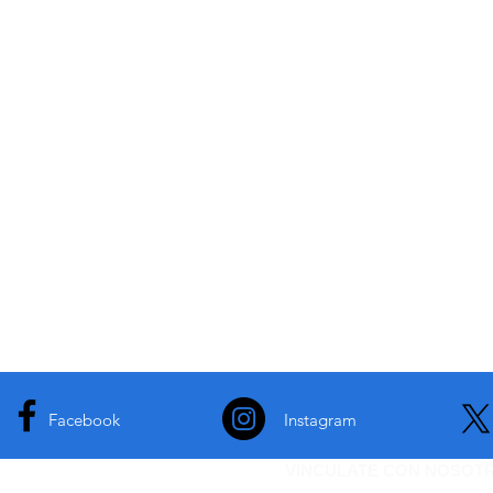
Facebook
Instagram
VINCULATE CON NOSOT