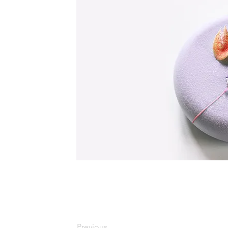
Previous