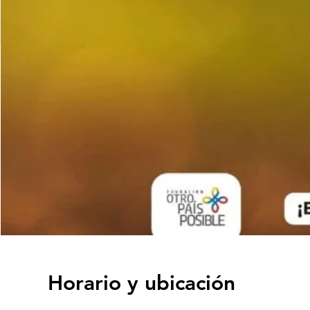
Horario y ubicación