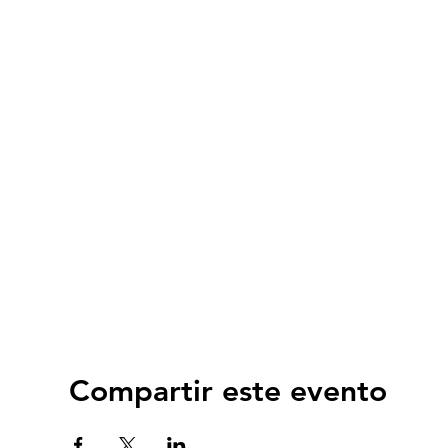
Compartir este evento