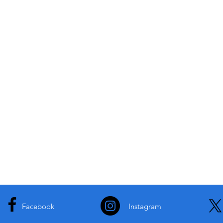
Facebook
Instagram